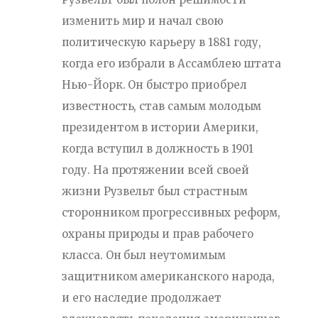
изменить мир и начал свою
политическую карьеру в 1881 году,
когда его избрали в Ассамблею штата
Нью-Йорк. Он быстро приобрел
известность, став самым молодым
президентом в истории Америки,
когда вступил в должность в 1901
году. На протяжении всей своей
жизни Рузвельт был страстным
сторонником прогрессивных реформ,
охраны природы и прав рабочего
класса. Он был неутомимым
защитником американского народа,
и его наследие продолжает