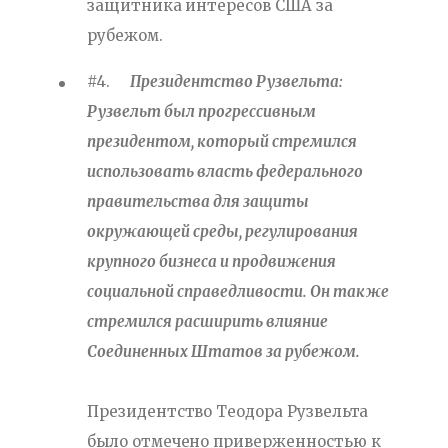
защитника интересов США за
рубежом.
#4.
Президентство Рузвельта:
Рузвельт был прогрессивным
президентом, который стремился
использовать власть федерального
правительства для защиты
окружающей среды, регулирования
крупного бизнеса и продвижения
социальной справедливости. Он также
стремился расширить влияние
Соединенных Штатов за рубежом.
Президентство Теодора Рузвельта
было отмечено приверженностью к