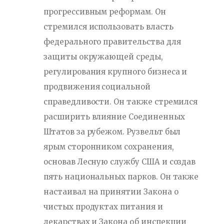
прогрессивным реформам. Он
стремился использовать власть
федерального правительства для
защиты окружающей среды,
регулирования крупного бизнеса и
продвижения социальной
справедливости. Он также стремился
расширить влияние Соединенных
Штатов за рубежом. Рузвельт был
ярым сторонником сохранения,
основав Лесную службу США и создав
пять национальных парков. Он также
настаивал на принятии Закона о
чистых продуктах питания и
лекарствах и Закона об инспекции