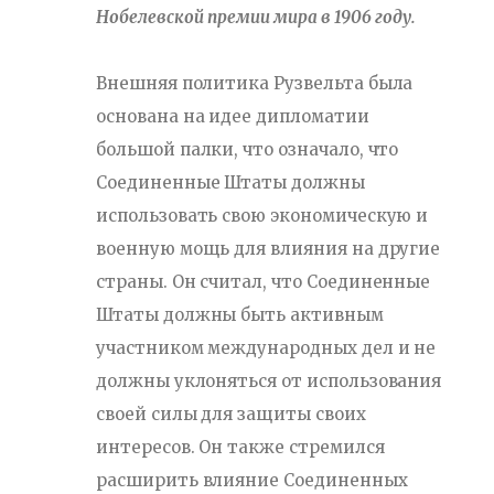
Нобелевской премии мира в 1906 году.
Внешняя политика Рузвельта была
основана на идее дипломатии
большой палки, что означало, что
Соединенные Штаты должны
использовать свою экономическую и
военную мощь для влияния на другие
страны. Он считал, что Соединенные
Штаты должны быть активным
участником международных дел и не
должны уклоняться от использования
своей силы для защиты своих
интересов. Он также стремился
расширить влияние Соединенных