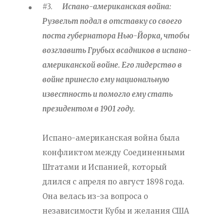
#3.
Испано-американская война:
Рузвельт подал в отставку со своего
поста губернатора Нью-Йорка, чтобы
возглавить Грубых всадников в испано-
американской войне. Его лидерство в
войне принесло ему национальную
известность и помогло ему стать
президентом в 1901 году.
Испано-американская война была
конфликтом между Соединенными
Штатами и Испанией, который
длился с апреля по август 1898 года.
Она велась из-за вопроса о
независимости Кубы и желания США