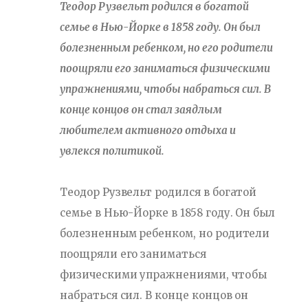
Теодор Рузвельт родился в богатой
семье в Нью-Йорке в 1858 году. Он был
болезненным ребенком, но его родители
поощряли его заниматься физическими
упражнениями, чтобы набраться сил. В
конце концов он стал заядлым
любителем активного отдыха и
увлекся политикой.
Теодор Рузвельт родился в богатой
семье в Нью-Йорке в 1858 году. Он был
болезненным ребенком, но родители
поощряли его заниматься
физическими упражнениями, чтобы
набраться сил. В конце концов он