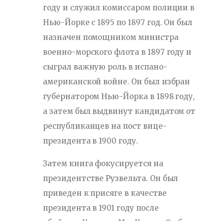
году и служил комиссаром полиции в
Нью-Йорке с 1895 по 1897 год. Он был
назначен помощником министра
военно-морского флота в 1897 году и
сыграл важную роль в испано-
американской войне. Он был избран
губернатором Нью-Йорка в 1898 году,
а затем был выдвинут кандидатом от
республиканцев на пост вице-
президента в 1900 году.
Затем книга фокусируется на
президентстве Рузвельта. Он был
приведен к присяге в качестве
президента в 1901 году после