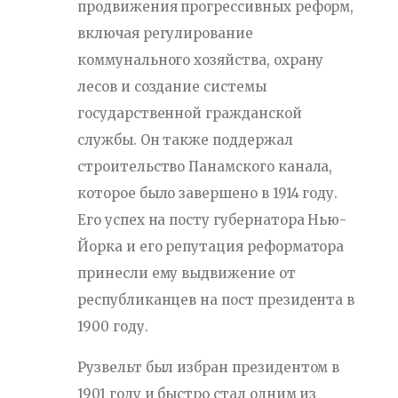
продвижения прогрессивных реформ,
включая регулирование
коммунального хозяйства, охрану
лесов и создание системы
государственной гражданской
службы. Он также поддержал
строительство Панамского канала,
которое было завершено в 1914 году.
Его успех на посту губернатора Нью-
Йорка и его репутация реформатора
принесли ему выдвижение от
республиканцев на пост президента в
1900 году.
Рузвельт был избран президентом в
1901 году и быстро стал одним из