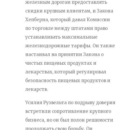
железным дорогам предоставлять
скидки крупным клиентам, и Закона
Хепберна, который давал Комиссии
по торговле между штатами право
устанавливать максимальные
железнодорожные тарифы. Он также
настаивал на принятии Закона о
чистых пищевых продуктах и
лекарствах, который регулировал
безопасность пищевых продуктов и
лекарств.
Усилия Рузвельта по подрыву доверия
встретили сопротивление крупного
бизнеса, но он был полон решимости
продолжать свою борьбу. Он