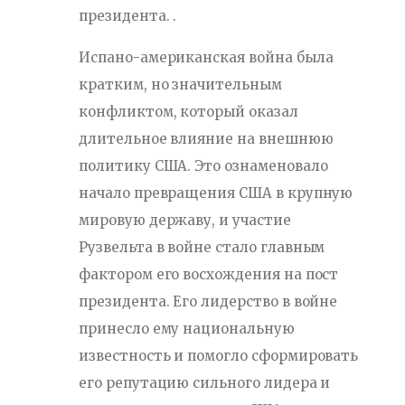
президента. .
Испано-американская война была
кратким, но значительным
конфликтом, который оказал
длительное влияние на внешнюю
политику США. Это ознаменовало
начало превращения США в крупную
мировую державу, и участие
Рузвельта в войне стало главным
фактором его восхождения на пост
президента. Его лидерство в войне
принесло ему национальную
известность и помогло сформировать
его репутацию сильного лидера и