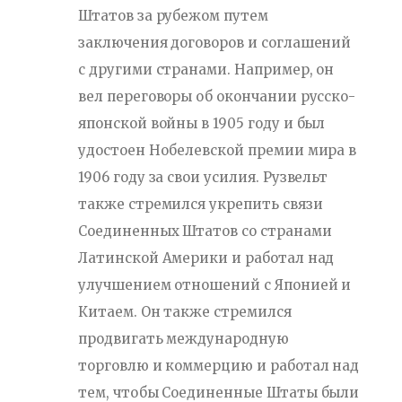
Штатов за рубежом путем
заключения договоров и соглашений
с другими странами. Например, он
вел переговоры об окончании русско-
японской войны в 1905 году и был
удостоен Нобелевской премии мира в
1906 году за свои усилия. Рузвельт
также стремился укрепить связи
Соединенных Штатов со странами
Латинской Америки и работал над
улучшением отношений с Японией и
Китаем. Он также стремился
продвигать международную
торговлю и коммерцию и работал над
тем, чтобы Соединенные Штаты были