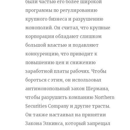
были частью его более широкой
программы по регулированию
крупного бизнеса и разрушению
монополий. Он считал, что крупные
корпорации обладают слишком
большой властью и подавляют
конкуренцию, что приводит к
повышению цен и снижению
заработной платы рабочих. Чтобы
бороться с этим, он использовал
антимонопольный закон Шермана,
чтобы разрушить компанию Northern
Securities Company и другие трасты.
Он также настаивал на принятии
Закона Элкинса, который запрещал