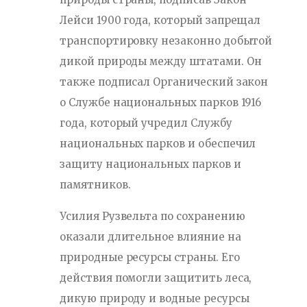
Лейси 1900 года, который запрещал
транспортировку незаконно добытой
дикой природы между штатами. Он
также подписал Органический закон
о Службе национальных парков 1916
года, который учредил Службу
национальных парков и обеспечил
защиту национальных парков и
памятников.
Усилия Рузвельта по сохранению
оказали длительное влияние на
природные ресурсы страны. Его
действия помогли защитить леса,
дикую природу и водные ресурсы