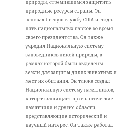
природы, стремившимся защитить
природные ресурсы страны. Он
основал Лесную службу США и создал
пять национальных парков во время
своего президентства. Он также
учредил Национальную систему
заповедников дикой природы, в
рамках которой были выделены
земли для защиты диких животных и
мест их обитания. Он также создал
Национальную систему памятников,
которая защищает археологические
памятники и другие области,
представляющие исторический и
научный интерес. Он также работал