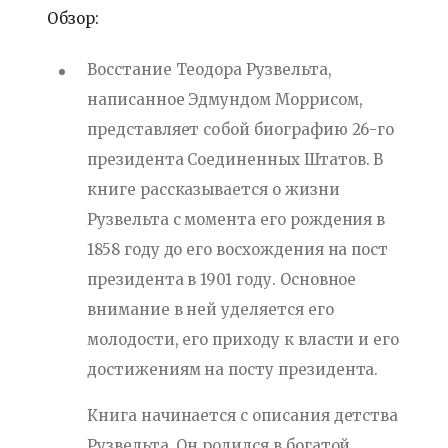
Обзор:
Восстание Теодора Рузвельта,
написанное Эдмундом Моррисом,
представляет собой биографию 26-го
президента Соединенных Штатов. В
книге рассказывается о жизни
Рузвельта с момента его рождения в
1858 году до его восхождения на пост
президента в 1901 году. Основное
внимание в ней уделяется его
молодости, его приходу к власти и его
достижениям на посту президента.
Книга начинается с описания детства
Рузвельта. Он родился в богатой