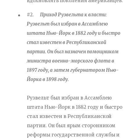
вдохновлять поколения американцев.
#2.
Приход Рузвельта к власти:
Рузвельт был избран в Ассамблею
штата Нью-Йорк в 1882 году и быстро
стал известен в Республиканской
партии. Он был назначен помощником
министра военно-морского флота в
1897 году, а затем губернатором Нью-
Йорка в 1898 году.
Рузвельт был избран в Ассамблею
штата Нью-Йорк в 1882 году и быстро
стал известен в Республиканской
партии. Он был ярым сторонником
реформы государственной службы и