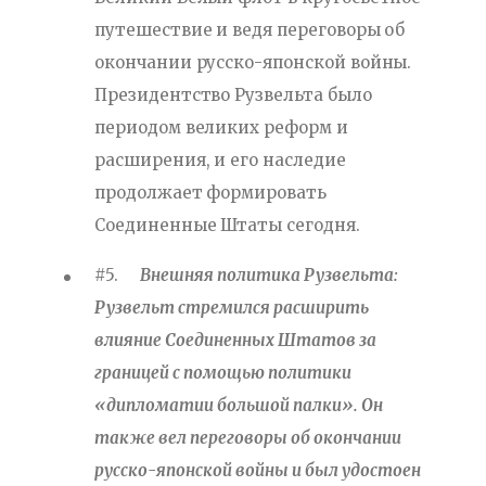
путешествие и ведя переговоры об
окончании русско-японской войны.
Президентство Рузвельта было
периодом великих реформ и
расширения, и его наследие
продолжает формировать
Соединенные Штаты сегодня.
#5.
Внешняя политика Рузвельта:
Рузвельт стремился расширить
влияние Соединенных Штатов за
границей с помощью политики
«дипломатии большой палки». Он
также вел переговоры об окончании
русско-японской войны и был удостоен