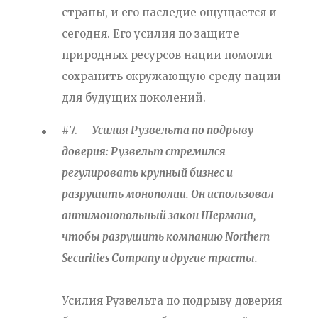
страны, и его наследие ощущается и
сегодня. Его усилия по защите
природных ресурсов нации помогли
сохранить окружающую среду нации
для будущих поколений.
#7.
Усилия Рузвельта по подрыву
доверия: Рузвельт стремился
регулировать крупный бизнес и
разрушить монополии. Он использовал
антимонопольный закон Шермана,
чтобы разрушить компанию Northern
Securities Company и другие трасты.
Усилия Рузвельта по подрыву доверия