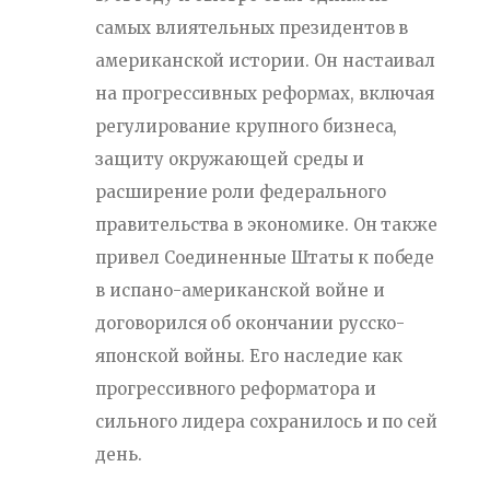
самых влиятельных президентов в
американской истории. Он настаивал
на прогрессивных реформах, включая
регулирование крупного бизнеса,
защиту окружающей среды и
расширение роли федерального
правительства в экономике. Он также
привел Соединенные Штаты к победе
в испано-американской войне и
договорился об окончании русско-
японской войны. Его наследие как
прогрессивного реформатора и
сильного лидера сохранилось и по сей
день.