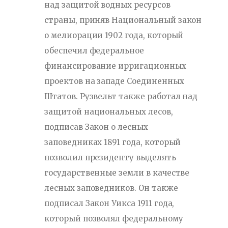
над защитой водных ресурсов
страны, приняв Национальный закон
о мелиорации 1902 года, который
обеспечил федеральное
финансирование ирригационных
проектов на западе Соединенных
Штатов. Рузвельт также работал над
защитой национальных лесов,
подписав Закон о лесных
заповедниках 1891 года, который
позволил президенту выделять
государственные земли в качестве
лесных заповедников. Он также
подписал Закон Уикса 1911 года,
который позволял федеральному