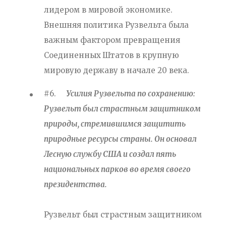
лидером в мировой экономике.
Внешняя политика Рузвельта была
важным фактором превращения
Соединенных Штатов в крупную
мировую державу в начале 20 века.
#6.
Усилия Рузвельта по сохранению:
Рузвельт был страстным защитником
природы, стремившимся защитить
природные ресурсы страны. Он основал
Лесную службу США и создал пять
национальных парков во время своего
президентства.
Рузвельт был страстным защитником