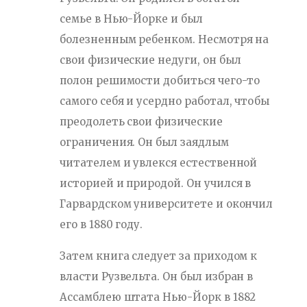
семье в Нью-Йорке и был
болезненным ребенком. Несмотря на
свои физические недуги, он был
полон решимости добиться чего-то
самого себя и усердно работал, чтобы
преодолеть свои физические
ограничения. Он был заядлым
читателем и увлекся естественной
историей и природой. Он учился в
Гарвардском университете и окончил
его в 1880 году.
Затем книга следует за приходом к
власти Рузвельта. Он был избран в
Ассамблею штата Нью-Йорк в 1882