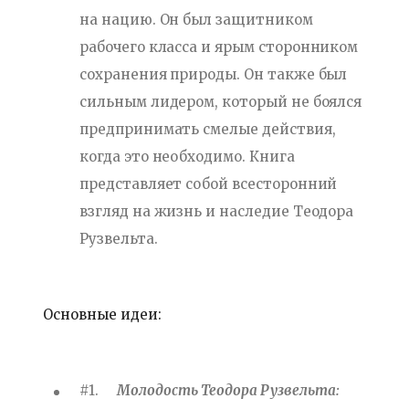
на нацию. Он был защитником
рабочего класса и ярым сторонником
сохранения природы. Он также был
сильным лидером, который не боялся
предпринимать смелые действия,
когда это необходимо. Книга
представляет собой всесторонний
взгляд на жизнь и наследие Теодора
Рузвельта.
Основные идеи:
#1.
Молодость Теодора Рузвельта: