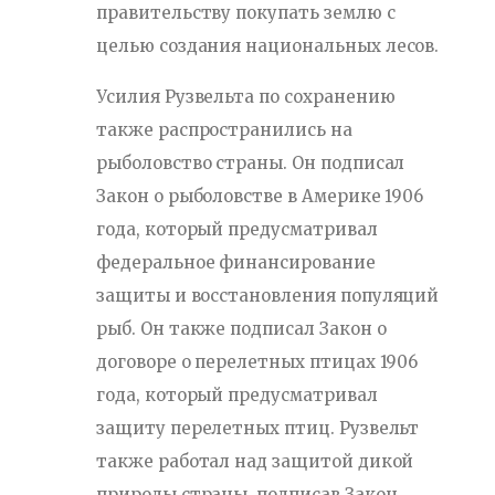
правительству покупать землю с
целью создания национальных лесов.
Усилия Рузвельта по сохранению
также распространились на
рыболовство страны. Он подписал
Закон о рыболовстве в Америке 1906
года, который предусматривал
федеральное финансирование
защиты и восстановления популяций
рыб. Он также подписал Закон о
договоре о перелетных птицах 1906
года, который предусматривал
защиту перелетных птиц. Рузвельт
также работал над защитой дикой
природы страны, подписав Закон