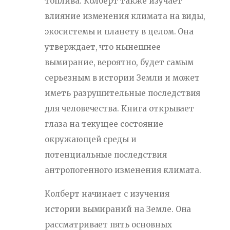
топлива. Колберт также изучает
влияние изменения климата на виды,
экосистемы и планету в целом. Она
утверждает, что нынешнее
вымирание, вероятно, будет самым
серьезным в истории Земли и может
иметь разрушительные последствия
для человечества. Книга открывает
глаза на текущее состояние
окружающей среды и
потенциальные последствия
антропогенного изменения климата.
Колберт начинает с изучения
истории вымираний на Земле. Она
рассматривает пять основных