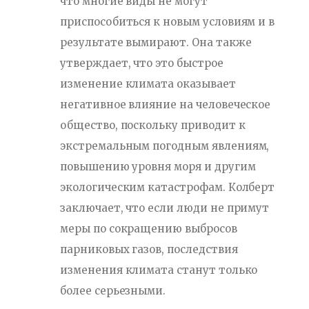
что многие виды не могут
приспособиться к новым условиям и в
результате вымирают. Она также
утверждает, что это быстрое
изменение климата оказывает
негативное влияние на человеческое
общество, поскольку приводит к
экстремальным погодным явлениям,
повышению уровня моря и другим
экологическим катастрофам. Колберт
заключает, что если люди не примут
меры по сокращению выбросов
парниковых газов, последствия
изменения климата станут только
более серьезными.