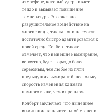
атмосфере, который удерживает
тепло и вызывает повышение
температуры. Это оказало
разрушительное воздействие на
многие виды, так как они не смогли
достаточно быстро адаптироваться к
новой среде. Колберт также
отмечает, что нынешнее вымирание,
вероятно, будет гораздо более
серьезным, чем любое из пяти
предыдущих вымираний, поскольку
скорость изменения климата
намного выше, чем в прошлом.
Колберт заключает, что нынешнее
вымирание в значительной степени