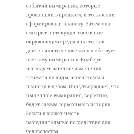
событий вымирания, которые
произошли в прошлом, и то, как они
сформировали планету. Затем она
смотрит на текущее состояние
окружающей среды и на то, как
деятельность человека способствует
шестому вымиранию. Колберт
исследует влияние изменения
климата на виды, экосистемы и
планету в целом. Она утверждает, что
нынешнее вымирание, вероятно,
будет самым серьезным в истории
Земли и может иметь
разрушительные последствия для
человечества.