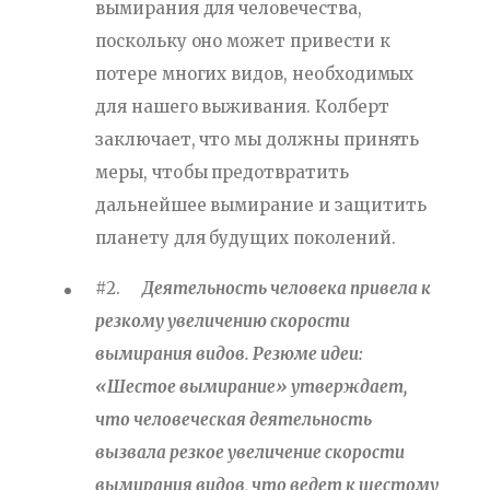
вымирания для человечества,
поскольку оно может привести к
потере многих видов, необходимых
для нашего выживания. Колберт
заключает, что мы должны принять
меры, чтобы предотвратить
дальнейшее вымирание и защитить
планету для будущих поколений.
#2.
Деятельность человека привела к
резкому увеличению скорости
вымирания видов. Резюме идеи:
«Шестое вымирание» утверждает,
что человеческая деятельность
вызвала резкое увеличение скорости
вымирания видов, что ведет к шестому