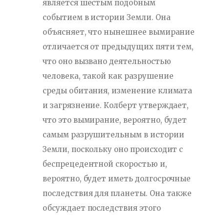
является шестым подобным
событием в истории Земли. Она
объясняет, что нынешнее вымирание
отличается от предыдущих пяти тем,
что оно вызвано деятельностью
человека, такой как разрушение
среды обитания, изменение климата
и загрязнение. Колберт утверждает,
что это вымирание, вероятно, будет
самым разрушительным в истории
Земли, поскольку оно происходит с
беспрецедентной скоростью и,
вероятно, будет иметь долгосрочные
последствия для планеты. Она также
обсуждает последствия этого