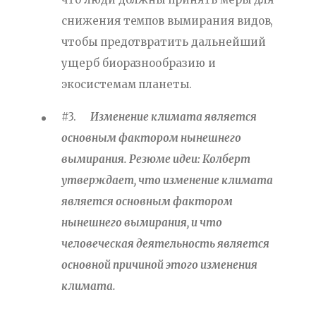
снижения темпов вымирания видов,
чтобы предотвратить дальнейший
ущерб биоразнообразию и
экосистемам планеты.
#3.
Изменение климата является
основным фактором нынешнего
вымирания. Резюме идеи: Колберт
утверждает, что изменение климата
является основным фактором
нынешнего вымирания, и что
человеческая деятельность является
основной причиной этого изменения
климата.