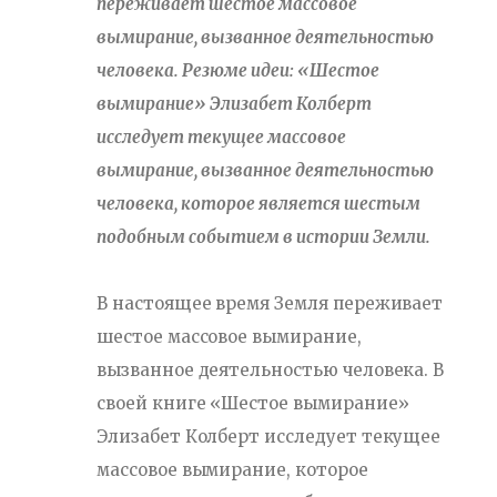
переживает шестое массовое
вымирание, вызванное деятельностью
человека. Резюме идеи: «Шестое
вымирание» Элизабет Колберт
исследует текущее массовое
вымирание, вызванное деятельностью
человека, которое является шестым
подобным событием в истории Земли.
В настоящее время Земля переживает
шестое массовое вымирание,
вызванное деятельностью человека. В
своей книге «Шестое вымирание»
Элизабет Колберт исследует текущее
массовое вымирание, которое