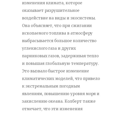
изменения климата, которое
оказывает разрушительное
воздействие на виды и экосистемы.
Она объясняет, что при сжигании
ископаемого топлива в атмосферу
выбрасывается большое количество
углекислого газа и других
парниковых газов, задерживая тепло
и повышая глобальную температуру.
Это вызвало быстрое изменение
климатических моделей, что привело
к экстремальным погодным
явлениям, повышению уровня моря и
закислению океана. Колберт также
отмечает, что эти изменения