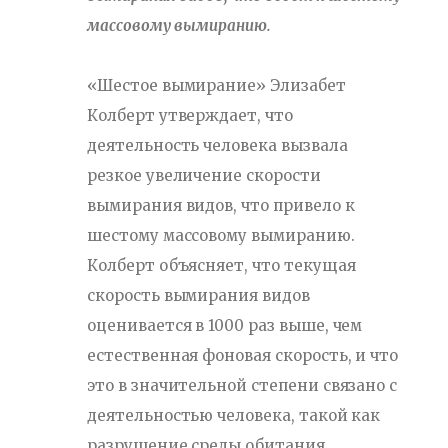
массовому вымиранию.
«Шестое вымирание» Элизабет
Колберт утверждает, что
деятельность человека вызвала
резкое увеличение скорости
вымирания видов, что привело к
шестому массовому вымиранию.
Колберт объясняет, что текущая
скорость вымирания видов
оценивается в 1000 раз выше, чем
естественная фоновая скорость, и что
это в значительной степени связано с
деятельностью человека, такой как
разрушение среды обитания,