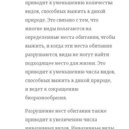
приводит к уменьшению количества
видов, способных выжить в дикой
природе. Это связано с тем, что
многие виды полагаются на
определенные места обитания, чтобы
выжить, и когда эти места обитания
разрушаются, виды не могут найти
подходящее место для жизни. Это
приводит к уменьшению числа видов,
способных выжить в дикой природе,
и ведет к сокращению
биоразнообразия.
Разрушение мест обитания также
приводит к увеличению числа
инвазивных видов. Инвазивные виды