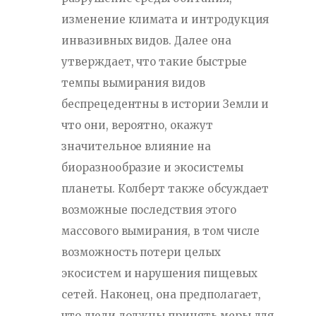
изменение климата и интродукция
инвазивных видов. Далее она
утверждает, что такие быстрые
темпы вымирания видов
беспрецедентны в истории Земли и
что они, вероятно, окажут
значительное влияние на
биоразнообразие и экосистемы
планеты. Колберт также обсуждает
возможные последствия этого
массового вымирания, в том числе
возможность потери целых
экосистем и нарушения пищевых
сетей. Наконец, она предполагает,
что люди должны принять меры для