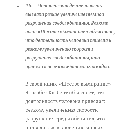
#6.
Человеческая деятельность
вызвала резкое увеличение темпов
разрушения среды обитания. Резюме
идеи: «Шестое вымирание» объясняет,
что деятельность человека привела к
резкому увеличению скорости
разрушения среды обитания, что
привело к исчезновению многих видов.
В своей книге «Шестое вымирание»
Элизабет Колберт объясняет, что
деятельность человека привела к
резкому увеличению скорости
разрушения среды обитания, что
привело к исчезновению многих