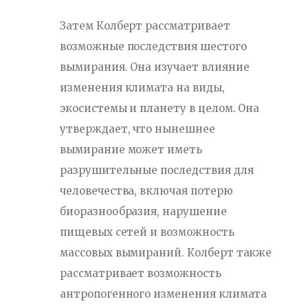
Затем Колберт рассматривает
возможные последствия шестого
вымирания. Она изучает влияние
изменения климата на виды,
экосистемы и планету в целом. Она
утверждает, что нынешнее
вымирание может иметь
разрушительные последствия для
человечества, включая потерю
биоразнообразия, нарушение
пищевых сетей и возможность
массовых вымираний. Колберт также
рассматривает возможность
антропогенного изменения климата