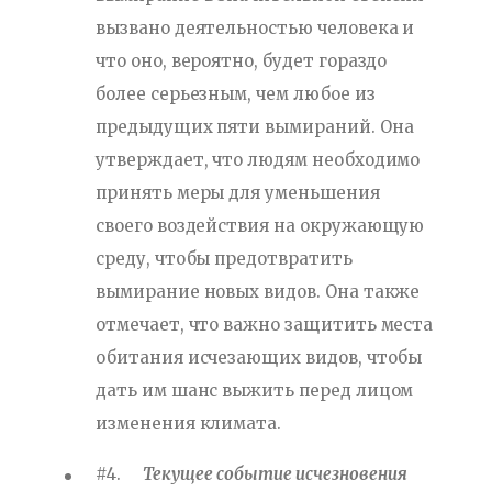
вызвано деятельностью человека и
что оно, вероятно, будет гораздо
более серьезным, чем любое из
предыдущих пяти вымираний. Она
утверждает, что людям необходимо
принять меры для уменьшения
своего воздействия на окружающую
среду, чтобы предотвратить
вымирание новых видов. Она также
отмечает, что важно защитить места
обитания исчезающих видов, чтобы
дать им шанс выжить перед лицом
изменения климата.
#4.
Текущее событие исчезновения