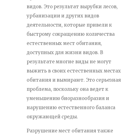
видов. Это результат вырубки лесов,
урбанизации и других видов
деятельности, которые привели к
быстрому сокращению количества
естественных мест обитания,
доступных для жизни видов. В
результате многие виды не могут
выжить в своих естественных местах
обитания и вымирают. Это серьезная
проблема, поскольку она ведет к
уменьшению биоразнообразия и
нарушению естественного баланса
окружающей среды.
Разрушение мест обитания также