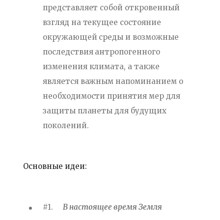
представляет собой откровенный
взгляд на текущее состояние
окружающей среды и возможные
последствия антропогенного
изменения климата, а также
является важным напоминанием о
необходимости принятия мер для
защиты планеты для будущих
поколений.
Основные идеи:
#1.
В настоящее время Земля