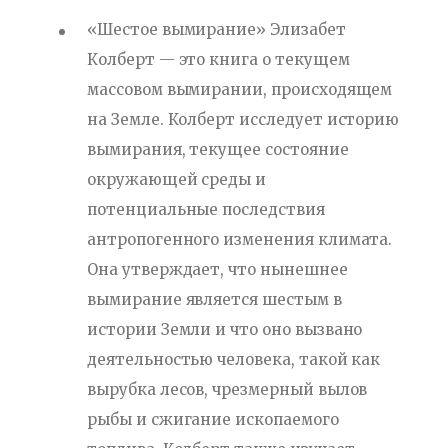
«Шестое вымирание» Элизабет
Колберт — это книга о текущем
массовом вымирании, происходящем
на Земле. Колберт исследует историю
вымирания, текущее состояние
окружающей среды и
потенциальные последствия
антропогенного изменения климата.
Она утверждает, что нынешнее
вымирание является шестым в
истории Земли и что оно вызвано
деятельностью человека, такой как
вырубка лесов, чрезмерный вылов
рыбы и сжигание ископаемого