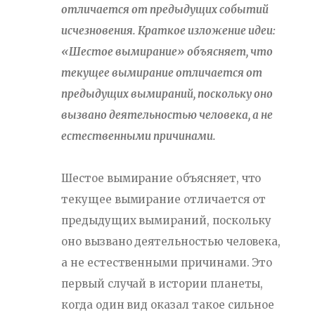
отличается от предыдущих событий
исчезновения. Краткое изложение идеи:
«Шестое вымирание» объясняет, что
текущее вымирание отличается от
предыдущих вымираний, поскольку оно
вызвано деятельностью человека, а не
естественными причинами.
Шестое вымирание объясняет, что
текущее вымирание отличается от
предыдущих вымираний, поскольку
оно вызвано деятельностью человека,
а не естественными причинами. Это
первый случай в истории планеты,
когда один вид оказал такое сильное