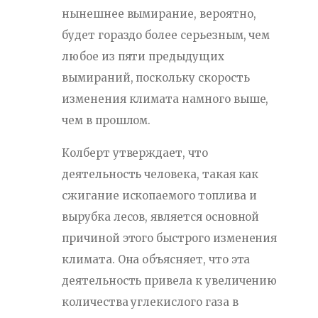
нынешнее вымирание, вероятно,
будет гораздо более серьезным, чем
любое из пяти предыдущих
вымираний, поскольку скорость
изменения климата намного выше,
чем в прошлом.
Колберт утверждает, что
деятельность человека, такая как
сжигание ископаемого топлива и
вырубка лесов, является основной
причиной этого быстрого изменения
климата. Она объясняет, что эта
деятельность привела к увеличению
количества углекислого газа в