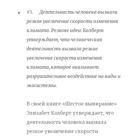
#5.
Деятельность человека вызвала
резкое увеличение скорости изменения
климата. Резюме идеи: Колберт
утверждает, что человеческая
деятельность вызвала резкое
увеличение скорости изменения
климата, которое оказывает
разрушительное воздействие на виды и
экосистемы.
В своей книге «Шестое вымирание»
Элизабет Колберт утверждает, что
деятельность человека вызвала
резкое увеличение скорости