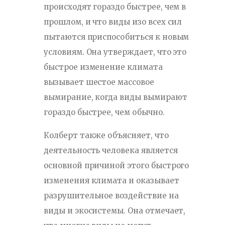
происходят гораздо быстрее, чем в
прошлом, и что виды изо всех сил
пытаются приспособиться к новым
условиям. Она утверждает, что это
быстрое изменение климата
вызывает шестое массовое
вымирание, когда виды вымирают
гораздо быстрее, чем обычно.
Колберт также объясняет, что
деятельность человека является
основной причиной этого быстрого
изменения климата и оказывает
разрушительное воздействие на
виды и экосистемы. Она отмечает,