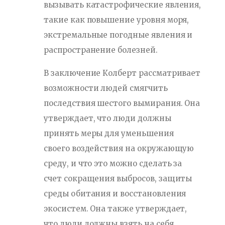
вызывать катастрофические явления,
такие как повышение уровня моря,
экстремальные погодные явления и
распространение болезней.
В заключение Колберт рассматривает
возможности людей смягчить
последствия шестого вымирания. Она
утверждает, что люди должны
принять меры для уменьшения
своего воздействия на окружающую
среду, и что это можно сделать за
счет сокращения выбросов, защиты
среды обитания и восстановления
экосистем. Она также утверждает,
что люди должны взять на себя