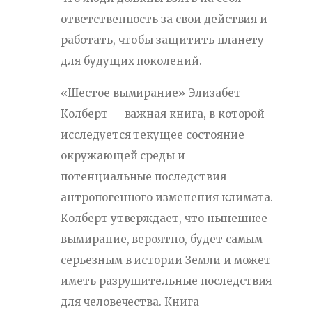
ответственность за свои действия и
работать, чтобы защитить планету
для будущих поколений.
«Шестое вымирание» Элизабет
Колберт — важная книга, в которой
исследуется текущее состояние
окружающей среды и
потенциальные последствия
антропогенного изменения климата.
Колберт утверждает, что нынешнее
вымирание, вероятно, будет самым
серьезным в истории Земли и может
иметь разрушительные последствия
для человечества. Книга