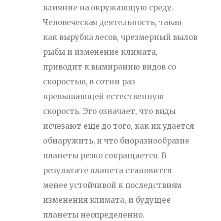
влияние на окружающую среду.
Человеческая деятельность, такая
как вырубка лесов, чрезмерный вылов
рыбы и изменение климата,
приводит к вымиранию видов со
скоростью, в сотни раз
превышающей естественную
скорость. Это означает, что виды
исчезают еще до того, как их удается
обнаружить, и что биоразнообразие
планеты резко сокращается. В
результате планета становится
менее устойчивой к последствиям
изменения климата, и будущее
планеты неопределенно.