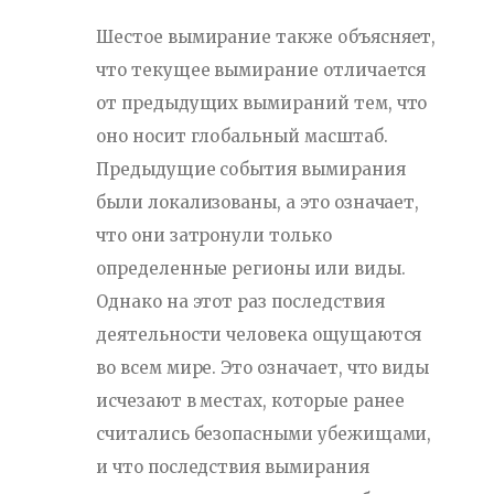
Шестое вымирание также объясняет,
что текущее вымирание отличается
от предыдущих вымираний тем, что
оно носит глобальный масштаб.
Предыдущие события вымирания
были локализованы, а это означает,
что они затронули только
определенные регионы или виды.
Однако на этот раз последствия
деятельности человека ощущаются
во всем мире. Это означает, что виды
исчезают в местах, которые ранее
считались безопасными убежищами,
и что последствия вымирания