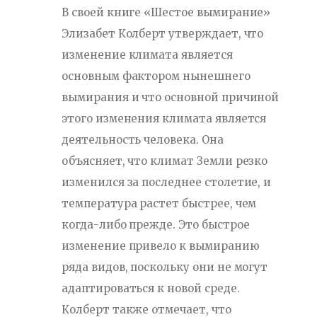
В своей книге «Шестое вымирание»
Элизабет Колберт утверждает, что
изменение климата является
основным фактором нынешнего
вымирания и что основной причиной
этого изменения климата является
деятельность человека. Она
объясняет, что климат Земли резко
изменился за последнее столетие, и
температура растет быстрее, чем
когда-либо прежде. Это быстрое
изменение привело к вымиранию
ряда видов, поскольку они не могут
адаптироваться к новой среде.
Колберт также отмечает, что