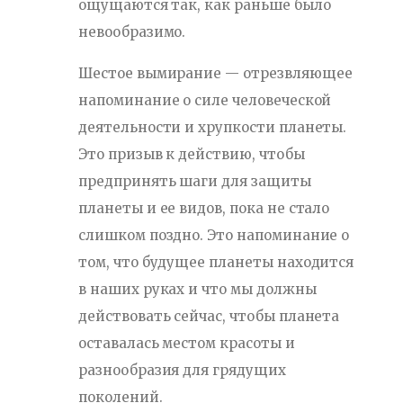
ощущаются так, как раньше было
невообразимо.
Шестое вымирание — отрезвляющее
напоминание о силе человеческой
деятельности и хрупкости планеты.
Это призыв к действию, чтобы
предпринять шаги для защиты
планеты и ее видов, пока не стало
слишком поздно. Это напоминание о
том, что будущее планеты находится
в наших руках и что мы должны
действовать сейчас, чтобы планета
оставалась местом красоты и
разнообразия для грядущих
поколений.