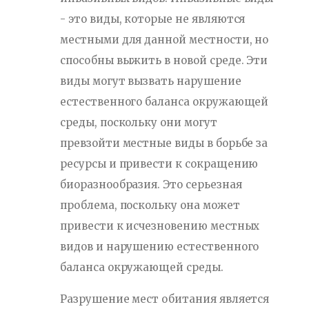
- это виды, которые не являются
местными для данной местности, но
способны выжить в новой среде. Эти
виды могут вызвать нарушение
естественного баланса окружающей
среды, поскольку они могут
превзойти местные виды в борьбе за
ресурсы и привести к сокращению
биоразнообразия. Это серьезная
проблема, поскольку она может
привести к исчезновению местных
видов и нарушению естественного
баланса окружающей среды.
Разрушение мест обитания является