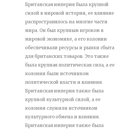
Британская империя была крупной
силой в мировой истории, ее влияние
распространялось на многие части
мира. Он был крупным игроком в
мировой экономике, а его колонии
обеспечивали ресурсы и рынки сбыта
для британских товаров. Это также
была крупная политическая сила, а ее
колонии были источником
политической власти и влияния.
Британская империя также была
крупной культурной силой, а ее
колонии служили источником
культурного обмена и влияния.
Британская империя также была