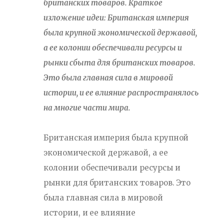
британских товаров. Краткое
изложение идеи: Британская империя
была крупной экономической державой,
а ее колонии обеспечивали ресурсы и
рынки сбыта для британских товаров.
Это была главная сила в мировой
истории, и ее влияние распространялось
на многие части мира.
Британская империя была крупной
экономической державой, а ее
колонии обеспечивали ресурсы и
рынки для британских товаров. Это
была главная сила в мировой
истории, и ее влияние