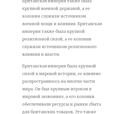
Британская империя также была
крупной военной державой, а ее
колонии служили источником
военной мощи и влияния. Британская
империя также была крупной
религиозной силой, а ее колонии
служили источником религиозного
влияния и власти.
Британская империя была крупной
силой в мировой истории, ее влияние
распространялось на многие части
мира. Он был крупным игроком в
мировой экономике, а его колонии
обеспечивали ресурсы и рынки сбыта
для британских товаров. Это также