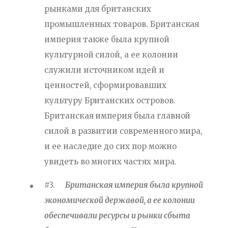
рынками для британских
промышленных товаров. Британская
империя также была крупной
культурной силой, а ее колонии
служили источником идей и
ценностей, сформировавших
культуру Британских островов.
Британская империя была главной
силой в развитии современного мира,
и ее наследие до сих пор можно
увидеть во многих частях мира.
#3.
Британская империя была крупной
экономической державой, а ее колонии
обеспечивали ресурсы и рынки сбыта