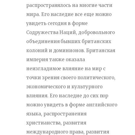
распространялось на многие части
мира. Его наследие все еще можно
увидеть сегодня в форме
Содружества Наций, добровольного
объединения бывших британских
колоний и доминионов. Британская
империя также оказала
неизгладимое влияние на мир с
точки зрения своего политического,
экономического и культурного
влияния. Его наследие до сих пор
можно увидеть в форме английского
языка, распространения
христианства, развития
международного права, развития