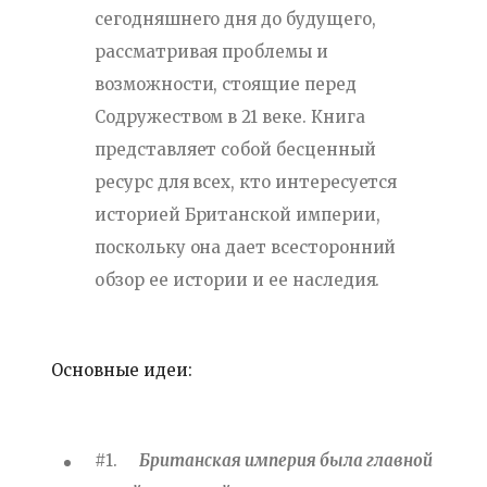
сегодняшнего дня до будущего,
рассматривая проблемы и
возможности, стоящие перед
Содружеством в 21 веке. Книга
представляет собой бесценный
ресурс для всех, кто интересуется
историей Британской империи,
поскольку она дает всесторонний
обзор ее истории и ее наследия.
Основные идеи:
#1.
Британская империя была главной