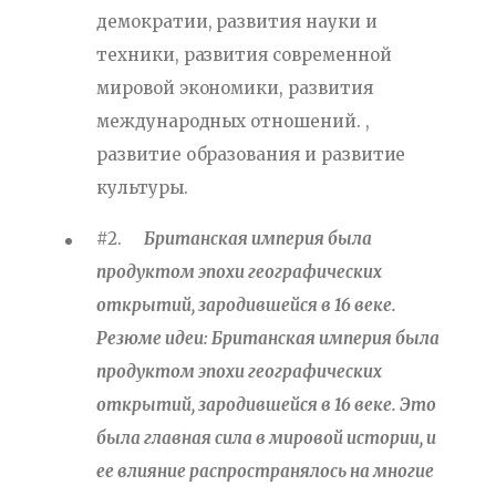
демократии, развития науки и
техники, развития современной
мировой экономики, развития
международных отношений. ,
развитие образования и развитие
культуры.
#2.
Британская империя была
продуктом эпохи географических
открытий, зародившейся в 16 веке.
Резюме идеи: Британская империя была
продуктом эпохи географических
открытий, зародившейся в 16 веке. Это
была главная сила в мировой истории, и
ее влияние распространялось на многие