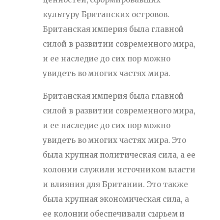
культуру Британских островов.
Британская империя была главной
силой в развитии современного мира,
и ее наследие до сих пор можно
увидеть во многих частях мира.
Британская империя была главной
силой в развитии современного мира,
и ее наследие до сих пор можно
увидеть во многих частях мира. Это
была крупная политическая сила, а ее
колонии служили источником власти
и влияния для Британии. Это также
была крупная экономическая сила, а
ее колонии обеспечивали сырьем и