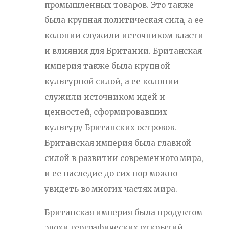
промышленных товаров. Это также
была крупная политическая сила, а ее
колонии служили источником власти
и влияния для Британии. Британская
империя также была крупной
культурной силой, а ее колонии
служили источником идей и
ценностей, сформировавших
культуру Британских островов.
Британская империя была главной
силой в развитии современного мира,
и ее наследие до сих пор можно
увидеть во многих частях мира.
Британская империя была продуктом
эпохи географических открытий,