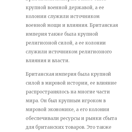
крупной военной державой, а ее
колонии служили источником
военной мощи и влияния. Британская
империя также была крупной
религиозной силой, а ее колонии
служили источником религиозного
влияния и власти.
Британская империя была крупной
силой в мировой истории, ее влияние
распространялось на многие части
мира. Он был крупным игроком в
мировой экономике, а его колонии
обеспечивали ресурсы и рынки сбыта
для британских товаров. Это также