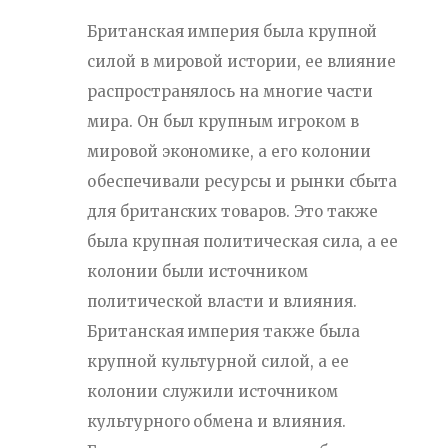
Британская империя была крупной
силой в мировой истории, ее влияние
распространялось на многие части
мира. Он был крупным игроком в
мировой экономике, а его колонии
обеспечивали ресурсы и рынки сбыта
для британских товаров. Это также
была крупная политическая сила, а ее
колонии были источником
политической власти и влияния.
Британская империя также была
крупной культурной силой, а ее
колонии служили источником
культурного обмена и влияния.