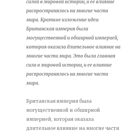
силой в мировой истории, и ее влияние
распространялось на многие части
мира. Краткое изложение идеи:
Британская империя была
могущественной и обширной империей,
которая оказала длительное влияние на
многие части мира. Это была главная
сила в мировой истории, и ее влияние
распространялось на многие части
мира.
Британская империя была
могущественной и обширной
империей, которая оказала
длительное влияние на многие части