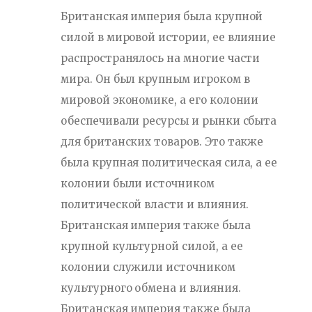
Британская империя была крупной
силой в мировой истории, ее влияние
распространялось на многие части
мира. Он был крупным игроком в
мировой экономике, а его колонии
обеспечивали ресурсы и рынки сбыта
для британских товаров. Это также
была крупная политическая сила, а ее
колонии были источником
политической власти и влияния.
Британская империя также была
крупной культурной силой, а ее
колонии служили источником
культурного обмена и влияния.
Британская империя также была