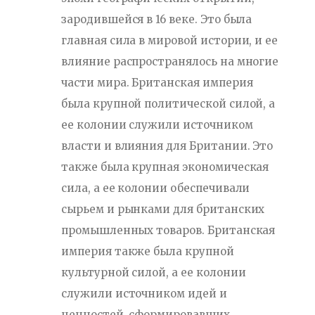
зародившейся в 16 веке. Это была
главная сила в мировой истории, и ее
влияние распространялось на многие
части мира. Британская империя
была крупной политической силой, а
ее колонии служили источником
власти и влияния для Британии. Это
также была крупная экономическая
сила, а ее колонии обеспечивали
сырьем и рынками для британских
промышленных товаров. Британская
империя также была крупной
культурной силой, а ее колонии
служили источником идей и
ценностей, сформировавших