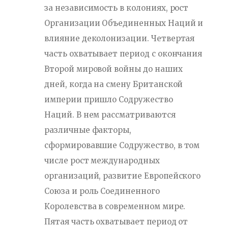
за независимость в колониях, рост
Организации Объединенных Наций и
влияние деколонизации. Четвертая
часть охватывает период с окончания
Второй мировой войны до наших
дней, когда на смену Британской
империи пришло Содружество
Наций. В нем рассматриваются
различные факторы,
сформировавшие Содружество, в том
числе рост международных
организаций, развитие Европейского
Союза и роль Соединенного
Королевства в современном мире.
Пятая часть охватывает период от