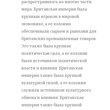
распространялось на многие части
мира. Британская империя была
крупным игроком в мировой
экономике, а ее колонии
обеспечивали сырьем и рынками для
британских промышленных товаров.
Это также была крупная
политическая сила, а ее колонии
были источником политической
власти и влияния. Британская
империя также была крупной
культурной силой, а ее колонии
служили источником культурного
обмена и влияния. Британская
империя также была крупной