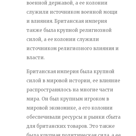
военной державой, а ее колонии
служили источником военной мощи
и влияния. Британская империя
также была крупной религиозной
силой, а ее колонии служили
источником религиозного влияния и
власти.
Британская империя была крупной
силой в мировой истории, ее влияние
распространялось на многие части
мира. Он был крупным игроком в
мировой экономике, а его колонии
обеспечивали ресурсы и рынки сбыта
для британских товаров. Это также
была крупная политическая сила, а ее