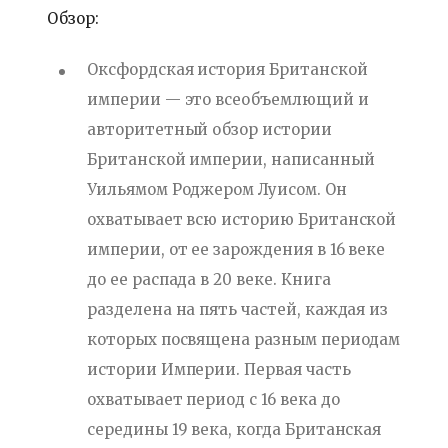
Обзор:
Оксфордская история Британской
империи — это всеобъемлющий и
авторитетный обзор истории
Британской империи, написанный
Уильямом Роджером Луисом. Он
охватывает всю историю Британской
империи, от ее зарождения в 16 веке
до ее распада в 20 веке. Книга
разделена на пять частей, каждая из
которых посвящена разным периодам
истории Империи. Первая часть
охватывает период с 16 века до
середины 19 века, когда Британская