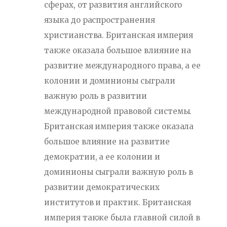
сферах, от развития английского
языка до распространения
христианства. Британская империя
также оказала большое влияние на
развитие международного права, а ее
колонии и доминионы сыграли
важную роль в развитии
международной правовой системы.
Британская империя также оказала
большое влияние на развитие
демократии, а ее колонии и
доминионы сыграли важную роль в
развитии демократических
институтов и практик. Британская
империя также была главной силой в