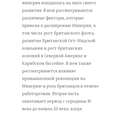
империя находилась на пике своего
развития. В нем рассматриваются
различные факторы, которые
привели к расширению Империи, в
том числе рост британского флота,
развитие Британской Ост-Индской
компании и рост британских
колоний в Северной Америке и
Карибском бассейне. В нем также
рассматривается влияние
промышленной революции на
Империю и роль британцев в отмене
работорговли. Вторая часть
охватывает период с середины 19
века до начала 20 века, когда