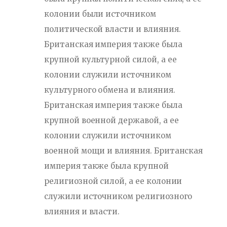
колонии были источником
политической власти и влияния.
Британская империя также была
крупной культурной силой, а ее
колонии служили источником
культурного обмена и влияния.
Британская империя также была
крупной военной державой, а ее
колонии служили источником
военной мощи и влияния. Британская
империя также была крупной
религиозной силой, а ее колонии
служили источником религиозного
влияния и власти.