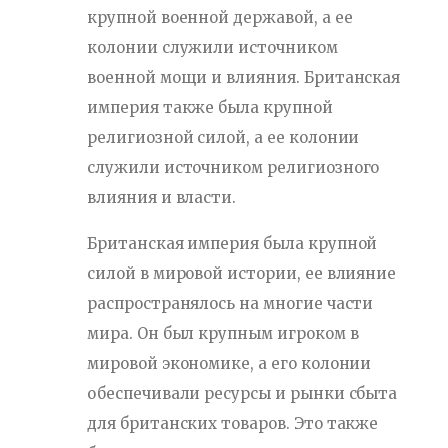
крупной военной державой, а ее
колонии служили источником
военной мощи и влияния. Британская
империя также была крупной
религиозной силой, а ее колонии
служили источником религиозного
влияния и власти.
Британская империя была крупной
силой в мировой истории, ее влияние
распространялось на многие части
мира. Он был крупным игроком в
мировой экономике, а его колонии
обеспечивали ресурсы и рынки сбыта
для британских товаров. Это также