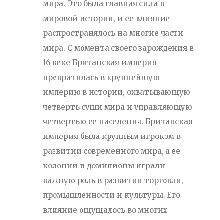
мира. Это была главная сила в
мировой истории, и ее влияние
распространялось на многие части
мира. С момента своего зарождения в
16 веке Британская империя
превратилась в крупнейшую
империю в истории, охватывающую
четверть суши мира и управляющую
четвертью ее населения. Британская
империя была крупным игроком в
развитии современного мира, а ее
колонии и доминионы играли
важную роль в развитии торговли,
промышленности и культуры. Его
влияние ощущалось во многих