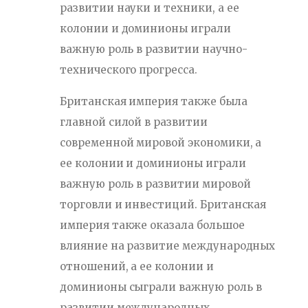
развитии науки и техники, а ее
колонии и доминионы играли
важную роль в развитии научно-
технического прогресса.
Британская империя также была
главной силой в развитии
современной мировой экономики, а
ее колонии и доминионы играли
важную роль в развитии мировой
торговли и инвестиций. Британская
империя также оказала большое
влияние на развитие международных
отношений, а ее колонии и
доминионы сыграли важную роль в
развитии международных