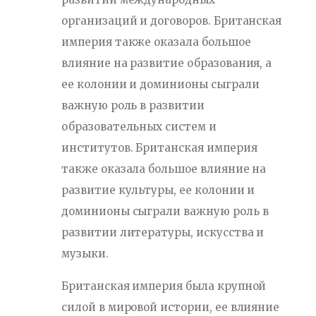
организаций и договоров. Британская
империя также оказала большое
влияние на развитие образования, а
ее колонии и доминионы сыграли
важную роль в развитии
образовательных систем и
институтов. Британская империя
также оказала большое влияние на
развитие культуры, ее колонии и
доминионы сыграли важную роль в
развитии литературы, искусства и
музыки.
Британская империя была крупной
силой в мировой истории, ее влияние