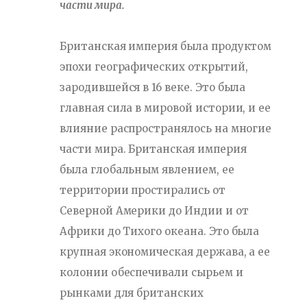
части мира.
Британская империя была продуктом
эпохи географических открытий,
зародившейся в 16 веке. Это была
главная сила в мировой истории, и ее
влияние распространялось на многие
части мира. Британская империя
была глобальным явлением, ее
территории простирались от
Северной Америки до Индии и от
Африки до Тихого океана. Это была
крупная экономическая держава, а ее
колонии обеспечивали сырьем и
рынками для британских