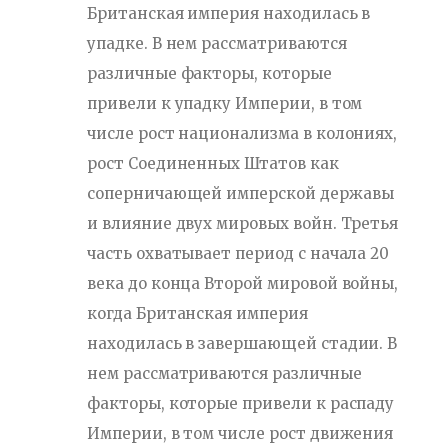
Британская империя находилась в
упадке. В нем рассматриваются
различные факторы, которые
привели к упадку Империи, в том
числе рост национализма в колониях,
рост Соединенных Штатов как
соперничающей имперской державы
и влияние двух мировых войн. Третья
часть охватывает период с начала 20
века до конца Второй мировой войны,
когда Британская империя
находилась в завершающей стадии. В
нем рассматриваются различные
факторы, которые привели к распаду
Империи, в том числе рост движения