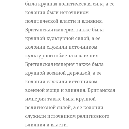
была крупная политическая сила, а ее
колонии были источником
политической власти и влияния.
Британская империя также была
крупной культурной силой, а ее
колонии служили источником
культурного обмена и влияния.
Британская империя также была
крупной военной державой, а ее
колонии служили источником
военной мощи и влияния. Британская
империя также была крупной
религиозной силой, а ее колонии
служили источником религиозного
влияния и власти.