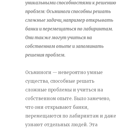
уникальными способностями к решению
проблем: Осьминоги способны решать
сложные задачи, например открывать
банки и перемещаться по лабиринтам.
Они также могут учиться на
собственном опыте и запоминать
решения проблем.
Осьминоги — невероятно умные
существа, способные решать
сложные проблемы и учиться на
собственном опыте. Было замечено,
что они открывают банки,
перемещаются по лабиринтам и даже
узнают отдельных людей. Эта