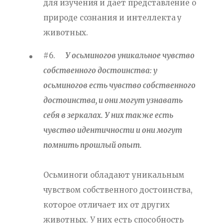
для изучения и дает представление о
природе сознания и интеллекта у
животных.
#6.
У осьминогов уникальное чувство
собственного достоинства: у
осьминогов есть чувство собственного
достоинства, и они могут узнавать
себя в зеркалах. У них также есть
чувство идентичности и они могут
помнить прошлый опыт.
Осьминоги обладают уникальным
чувством собственного достоинства,
которое отличает их от других
животных. У них есть способность