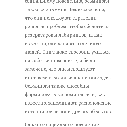
социальному поведению, осьминоги
также очень умны. Было замечено,
что они используют стратегии
решения проблем, чтобы сбежать из
резервуаров и лабиринтов, и, как
известно, они узнают отдельных
людей. Они также способны учиться
на собственном опыте, и было
замечено, что они используют
инструменты для выполнения задач.
Осьминоги также способны
формировать воспоминания и, как
известно, запоминают расположение
источников пищи и других объектов.
Сложное социальное поведение