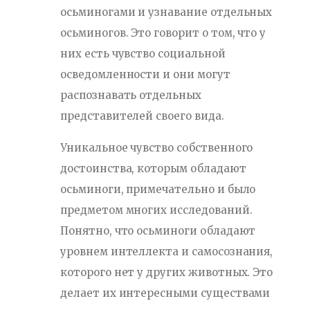
осьминогами и узнавание отдельных
осьминогов. Это говорит о том, что у
них есть чувство социальной
осведомленности и они могут
распознавать отдельных
представителей своего вида.
Уникальное чувство собственного
достоинства, которым обладают
осьминоги, примечательно и было
предметом многих исследований.
Понятно, что осьминоги обладают
уровнем интеллекта и самосознания,
которого нет у других животных. Это
делает их интересными существами