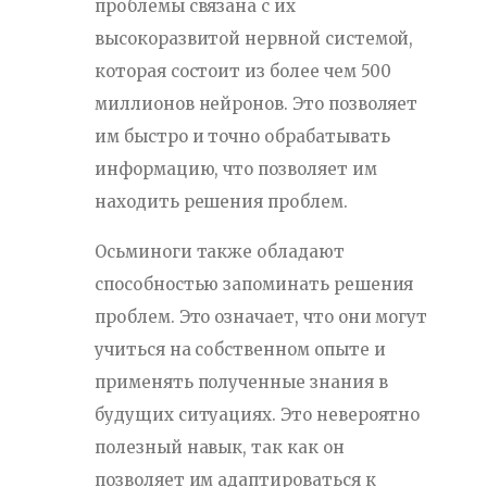
проблемы связана с их
высокоразвитой нервной системой,
которая состоит из более чем 500
миллионов нейронов. Это позволяет
им быстро и точно обрабатывать
информацию, что позволяет им
находить решения проблем.
Осьминоги также обладают
способностью запоминать решения
проблем. Это означает, что они могут
учиться на собственном опыте и
применять полученные знания в
будущих ситуациях. Это невероятно
полезный навык, так как он
позволяет им адаптироваться к