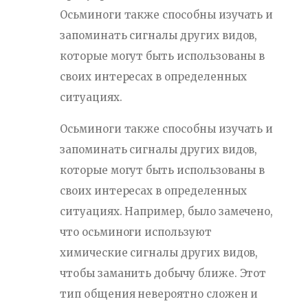
Осьминоги также способны изучать и
запоминать сигналы других видов,
которые могут быть использованы в
своих интересах в определенных
ситуациях.
Осьминоги также способны изучать и
запоминать сигналы других видов,
которые могут быть использованы в
своих интересах в определенных
ситуациях. Например, было замечено,
что осьминоги используют
химические сигналы других видов,
чтобы заманить добычу ближе. Этот
тип общения невероятно сложен и