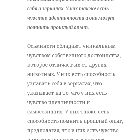
себя в зеркалах. У них также есть
чувство идентичности и они могут
помнить прошлый опыт.
Осьминоги обладают уникальным
чувством собственного достоинства,
которое отличает их от других
животных. У них есть способность
узнавать себя в зеркалах, что
указывает на то, что у них есть
чувство идентичности и
самосознания. У них также есть
способность помнить прошлый опыт,
предполагая, что у них есть чувство
памяти и они могут вспомнить