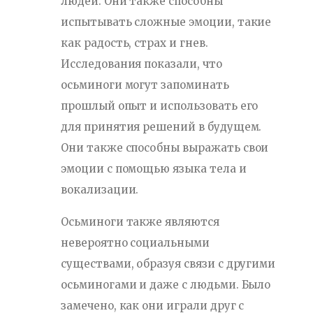
людей. Они также способны
испытывать сложные эмоции, такие
как радость, страх и гнев.
Исследования показали, что
осьминоги могут запоминать
прошлый опыт и использовать его
для принятия решений в будущем.
Они также способны выражать свои
эмоции с помощью языка тела и
вокализации.
Осьминоги также являются
невероятно социальными
существами, образуя связи с другими
осьминогами и даже с людьми. Было
замечено, как они играли друг с