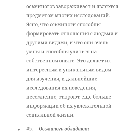
осьминогов завораживает и является
предметом многих исследований.
Ясно, что осьминоги способны
формировать отношения с людьми и
другими видами, и что они очень
умны и способны учиться на
собственном опыте. Это делает их
интересным и уникальным видом
для изучения, и дальнейшие
исследования их поведения,
несомненно, откроют еще больше
информации об их увлекательной
социальной жизни.
#5.
Осьминоги обладают