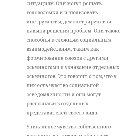
ситуациям. Они могут решать
головоломки и использовать
инструменты, демонстрируя свои
навыки решения проблем. Они также
способны к сложным социальным
взаимодействиям, таким как
формирование союзов с другими
осьминогами и узнавание отдельных
осьминогов. Это говорит о том, что у
них есть чувство социальной
осведомленности и они могут
распознавать отдельных
представителей своего вида.
Уникальное чувство собственного
достоинства, которым обладают