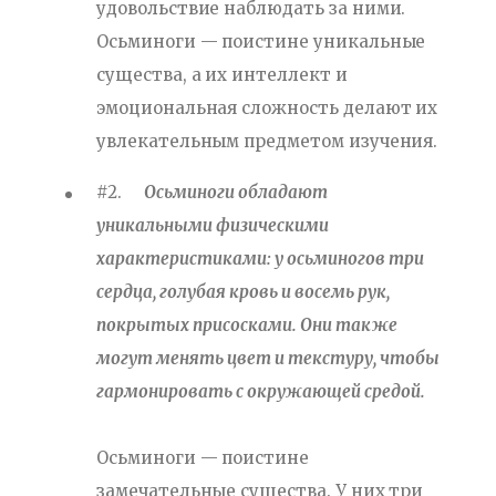
удовольствие наблюдать за ними.
Осьминоги — поистине уникальные
существа, а их интеллект и
эмоциональная сложность делают их
увлекательным предметом изучения.
#2.
Осьминоги обладают
уникальными физическими
характеристиками: у осьминогов три
сердца, голубая кровь и восемь рук,
покрытых присосками. Они также
могут менять цвет и текстуру, чтобы
гармонировать с окружающей средой.
Осьминоги — поистине
замечательные существа. У них три