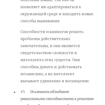
позволяет им адаптироваться к
окружающей среде и находить новые
способы выживания.
Способности осьминогов решать
проблемы действительно
замечательны, и они являются
свидетельством сложности и
интеллекта этих существ. Они
способны думать и действовать
независимо, а их интеллект
вызывает удивление и восхищение.
#5.
Осьминоги обладают
уникальными способностями к решению