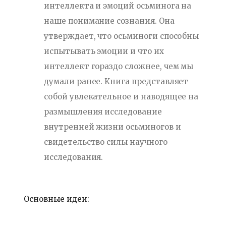
интеллекта и эмоций осьминога на
наше понимание сознания. Она
утверждает, что осьминоги способны
испытывать эмоции и что их
интеллект гораздо сложнее, чем мы
думали ранее. Книга представляет
собой увлекательное и наводящее на
размышления исследование
внутренней жизни осьминогов и
свидетельство силы научного
исследования.
Основные идеи: