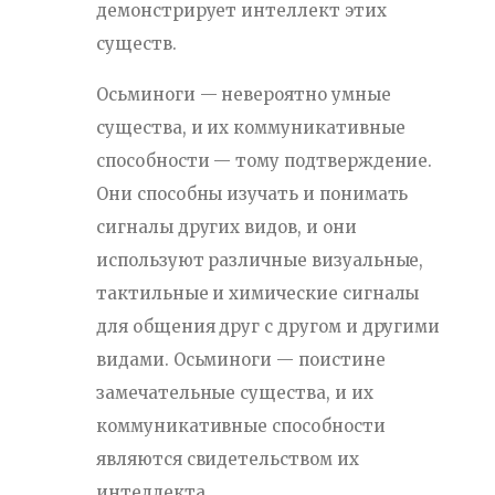
демонстрирует интеллект этих
существ.
Осьминоги — невероятно умные
существа, и их коммуникативные
способности — тому подтверждение.
Они способны изучать и понимать
сигналы других видов, и они
используют различные визуальные,
тактильные и химические сигналы
для общения друг с другом и другими
видами. Осьминоги — поистине
замечательные существа, и их
коммуникативные способности
являются свидетельством их
интеллекта.