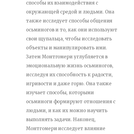
способы их взаимодействия с
окружающей средой и людьми. Она
также исследует способы общения
осьминогов и то, как они используют
свои щупальца, чтобы исследовать
объекты и манипулировать ими.
Затем Монтгомери углубляется в
эмоциональную жизнь осьминогов,
исследуя их способность к радости,
игривости и даже горю. Она также
изучает способы, которыми
осьминоги формируют отношения с
людьми, и как их можно научить
выполнять задачи. Наконец,
Монтгомери исследует влияние