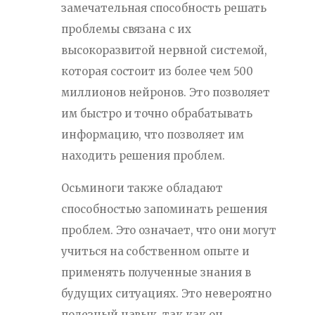
замечательная способность решать
проблемы связана с их
высокоразвитой нервной системой,
которая состоит из более чем 500
миллионов нейронов. Это позволяет
им быстро и точно обрабатывать
информацию, что позволяет им
находить решения проблем.
Осьминоги также обладают
способностью запоминать решения
проблем. Это означает, что они могут
учиться на собственном опыте и
применять полученные знания в
будущих ситуациях. Это невероятно
полезный навык, так как он