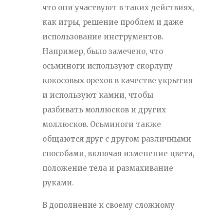
что они участвуют в таких действиях,
как игры, решение проблем и даже
использование инструментов.
Например, было замечено, что
осьминоги используют скорлупу
кокосовых орехов в качестве укрытия
и используют камни, чтобы
разбивать моллюсков и других
моллюсков. Осьминоги также
общаются друг с другом различными
способами, включая изменение цвета,
положение тела и размахивание
руками.
В дополнение к своему сложному