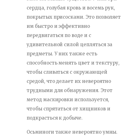
сердца, голубая кровь и восемь рук,
покрытых присосками. Это позволяет
им быстро и эффективно
передвигаться по воде и с
удивительной силой цепляться за
предметы. У них также есть
способность менять цвет и текстуру,
чтобы сливаться с окружающей
средой, что делает их невероятно
трудными для обнаружения. Этот
метод маскировки используется,
чтобы спрятаться от хищников и
подкрасться к добыче.
Осьминоги также невероятно умны.