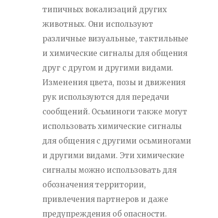
типичных вокализаций других
животных. Они используют
различные визуальные, тактильные
и химические сигналы для общения
друг с другом и другими видами.
Изменения цвета, позы и движения
рук используются для передачи
сообщений. Осьминоги также могут
использовать химические сигналы
для общения с другими осьминогами
и другими видами. Эти химические
сигналы можно использовать для
обозначения территории,
привлечения партнеров и даже
предупреждения об опасности.