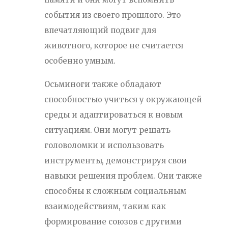
события из своего прошлого. Это
впечатляющий подвиг для
животного, которое не считается
особенно умным.
Осьминоги также обладают
способностью учиться у окружающей
среды и адаптироваться к новым
ситуациям. Они могут решать
головоломки и использовать
инструменты, демонстрируя свои
навыки решения проблем. Они также
способны к сложным социальным
взаимодействиям, таким как
формирование союзов с другими