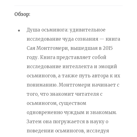
Обзор:
Душа осьминога: удивительное
исследование чуда сознания — книга
Сая Монтгомери, вышедшая в 2015
году. Книга представляет собой
исследование интеллекта и эмоций
осьминогов, а также путь автора к их
пониманию. Монтгомери начинает с
того, что знакомит читателя с
осьминогом, существом
одновременно чуждым и знакомым.
Затем она погружается в науку о
поведении осьминогов, исследуя