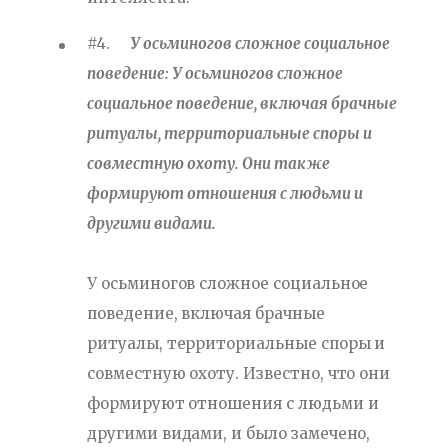
#4.
У осьминогов сложное социальное
поведение: У осьминогов сложное
социальное поведение, включая брачные
ритуалы, территориальные споры и
совместную охоту. Они также
формируют отношения с людьми и
другими видами.
У осьминогов сложное социальное
поведение, включая брачные
ритуалы, территориальные споры и
совместную охоту. Известно, что они
формируют отношения с людьми и
другими видами, и было замечено,