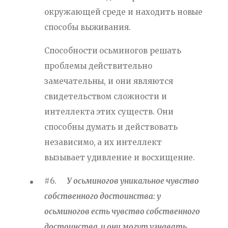
окружающей среде и находить новые
способы выживания.
Способности осьминогов решать
проблемы действительно
замечательны, и они являются
свидетельством сложности и
интеллекта этих существ. Они
способны думать и действовать
независимо, а их интеллект
вызывает удивление и восхищение.
#6.
У осьминогов уникальное чувство
собственного достоинства: у
осьминогов есть чувство собственного
достоинства, и они могут узнавать