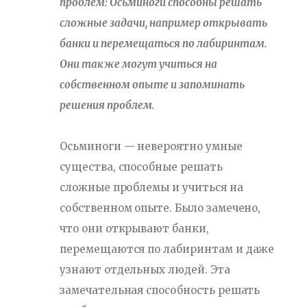
проблем: Осьминоги способны решать
сложные задачи, например открывать
банки и перемещаться по лабиринтам.
Они также могут учиться на
собственном опыте и запоминать
решения проблем.
Осьминоги — невероятно умные
существа, способные решать
сложные проблемы и учиться на
собственном опыте. Было замечено,
что они открывают банки,
перемещаются по лабиринтам и даже
узнают отдельных людей. Эта
замечательная способность решать