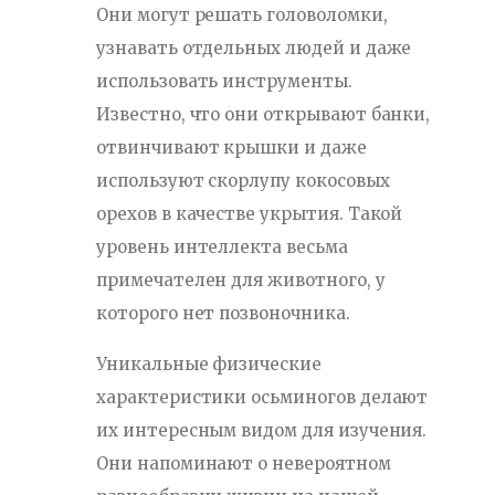
Они могут решать головоломки,
узнавать отдельных людей и даже
использовать инструменты.
Известно, что они открывают банки,
отвинчивают крышки и даже
используют скорлупу кокосовых
орехов в качестве укрытия. Такой
уровень интеллекта весьма
примечателен для животного, у
которого нет позвоночника.
Уникальные физические
характеристики осьминогов делают
их интересным видом для изучения.
Они напоминают о невероятном