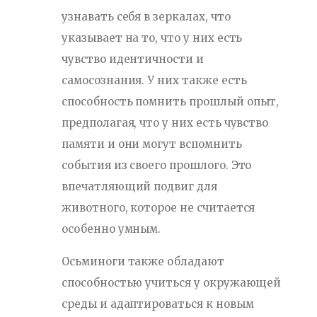
узнавать себя в зеркалах, что
указывает на то, что у них есть
чувство идентичности и
самосознания. У них также есть
способность помнить прошлый опыт,
предполагая, что у них есть чувство
памяти и они могут вспомнить
события из своего прошлого. Это
впечатляющий подвиг для
животного, которое не считается
особенно умным.
Осьминоги также обладают
способностью учиться у окружающей
среды и адаптироваться к новым