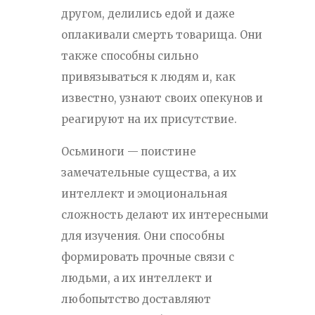
другом, делились едой и даже
оплакивали смерть товарища. Они
также способны сильно
привязываться к людям и, как
известно, узнают своих опекунов и
реагируют на их присутствие.
Осьминоги — поистине
замечательные существа, а их
интеллект и эмоциональная
сложность делают их интересными
для изучения. Они способны
формировать прочные связи с
людьми, а их интеллект и
любопытство доставляют